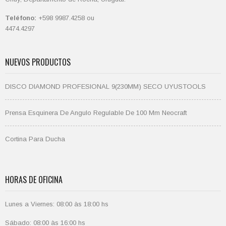
Teléfono:
+598 9987.4258 ou
4474.4297
NUEVOS PRODUCTOS
DISCO DIAMOND PROFESIONAL 9(230MM) SECO UYUSTOOLS
Prensa Esquinera De Angulo Regulable De 100 Mm Neocraft
Cortina Para Ducha
HORAS DE OFICINA
Lunes a Viernes: 08:00 às 18:00 hs
Sábado: 08:00 às 16:00 hs