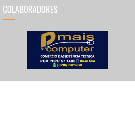
COLABORADORES