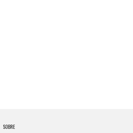
SOBRE