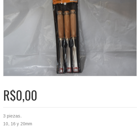
R$0,00
3 piezas.
10, 16 y 20mm