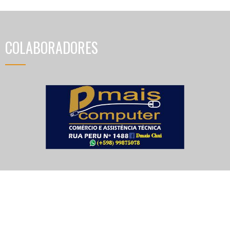
COLABORADORES