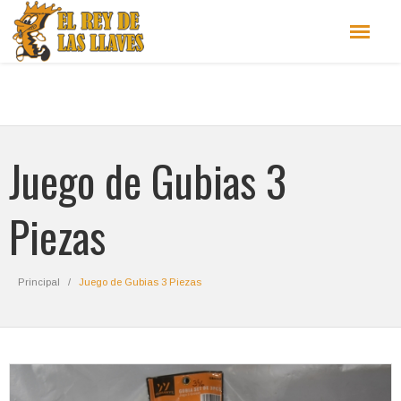
Juego de Gubias 3
Piezas
Principal
Juego de Gubias 3 Piezas