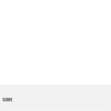
SOBRE