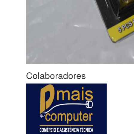
Colaboradores