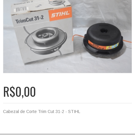
R$0,00
Cabezal de Corte Trim Cut 31-2 - STIHL