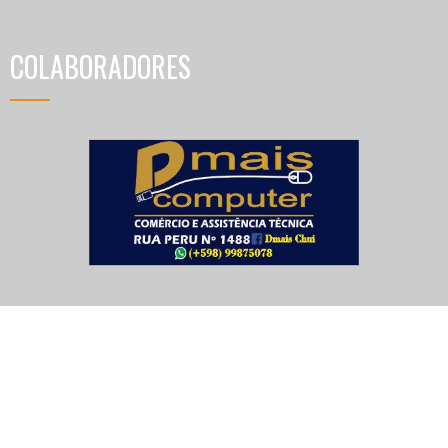
COLABORADORES