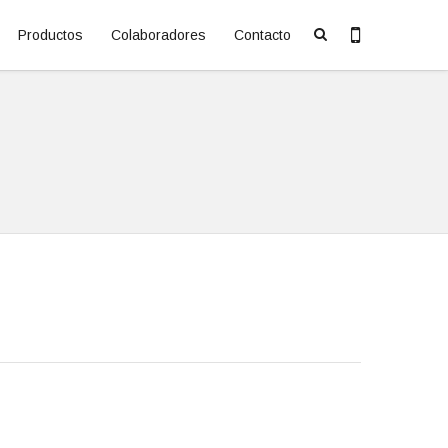
Productos
Colaboradores
Contacto