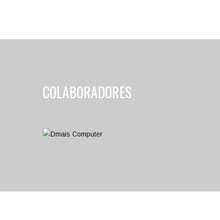
COLABORADORES