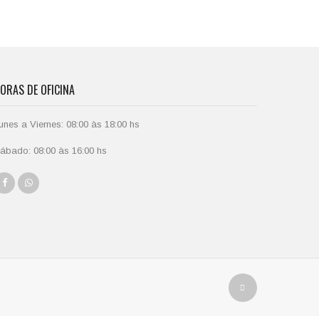
ORAS DE OFICINA
unes a Viernes: 08:00 às 18:00 hs
ábado: 08:00 às 16:00 hs