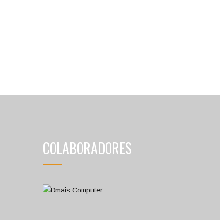
COLABORADORES