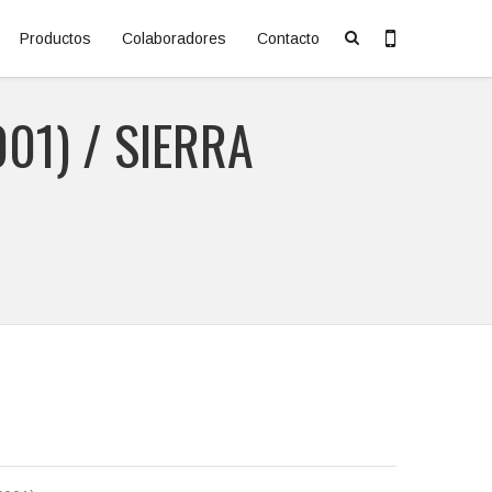
Productos
Colaboradores
Contacto
01) / SIERRA