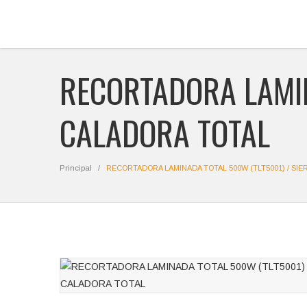
RECORTADORA LAMIN
CALADORA TOTAL
Principal
RECORTADORA LAMINADA TOTAL 500W (TLT5001) / SI