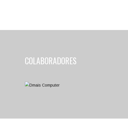
COLABORADORES