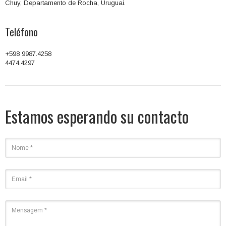
Chuy, Departamento de Rocha, Uruguai.
Teléfono
+598 9987.4258
4474.4297
Estamos esperando su contacto