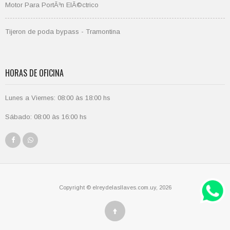
Motor Para PortÃ³n ElÃ©ctrico
Tijeron de poda bypass - Tramontina
HORAS DE OFICINA
Lunes a Viernes: 08:00 às 18:00 hs
Sábado: 08:00 às 16:00 hs
Copyright © elreydelasllaves.com.uy, 2026