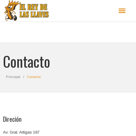
Contacto
Principal
Contacto
Direción
Av. Gral. Artigas 167